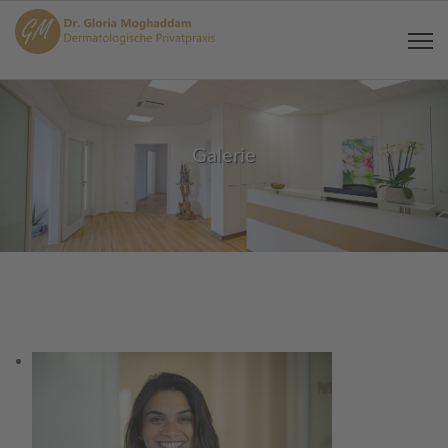
Galerie
GALERIE