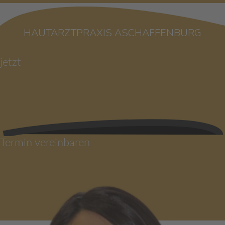
HAUTARZTPRAXIS ASCHAFFENBURG
jetzt
Termin vereinbaren