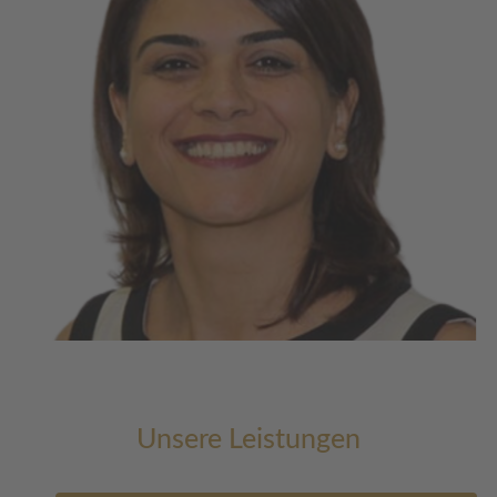
Unsere Leistungen