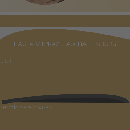
HAUTARZTPRAXIS ASCHAFFENBURG
jetzt
Termin vereinbaren