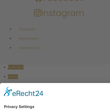
Instagram
Startseite
Impressum
Datenschutz
Anrufen
Handy