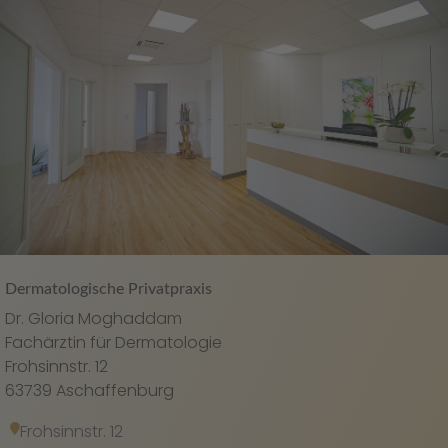
Dermatologische Privatpraxis
Dr. Gloria Moghaddam
Fachärztin für Dermatologie
Frohsinnstr. 12
63739 Aschaffenburg
Frohsinnstr. 12