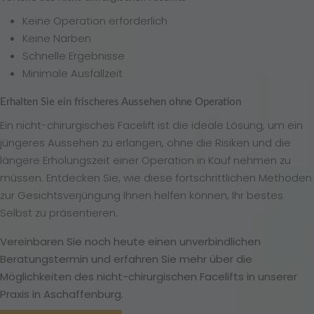
Keine Operation erforderlich
Keine Narben
Schnelle Ergebnisse
Minimale Ausfallzeit
Erhalten Sie ein frischeres Aussehen ohne Operation
Ein nicht-chirurgisches Facelift ist die ideale Lösung, um ein
jüngeres Aussehen zu erlangen, ohne die Risiken und die
längere Erholungszeit einer Operation in Kauf nehmen zu
müssen. Entdecken Sie, wie diese fortschrittlichen Methoden
zur Gesichtsverjüngung Ihnen helfen können, Ihr bestes
Selbst zu präsentieren.
Vereinbaren Sie noch heute einen unverbindlichen
Beratungstermin und erfahren Sie mehr über die
Möglichkeiten des nicht-chirurgischen Facelifts in unserer
Praxis in Aschaffenburg.