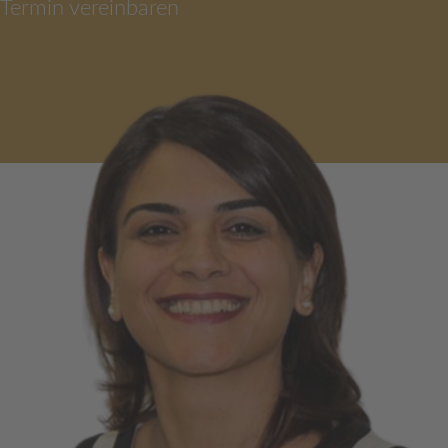
Termin vereinbaren