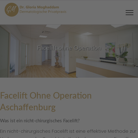
Facelift ohne Operation
Facelift Ohne Operation
Aschaffenburg
Was ist ein nicht-chirurgisches Facelift?
Ein nicht-chirurgisches Facelift ist eine effektive Methode zur