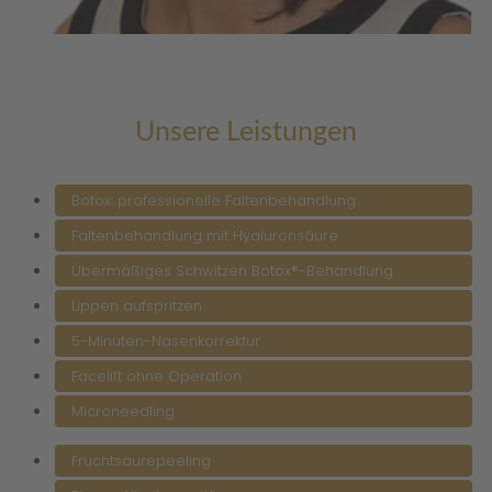
Unsere Leistungen
Botox: professionelle Faltenbehandlung
Faltenbehandlung mit Hyaluronsäure
Übermäßiges Schwitzen Botox®-Behandlung
Lippen aufspritzen
5-Minuten-Nasenkorrektur
Facelift ohne Operation
Microneedling
Fruchtsäurepeeling