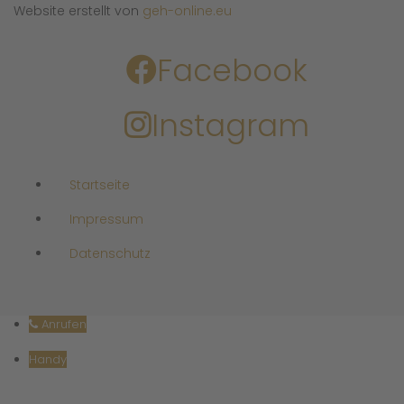
Website erstellt von
geh-online.eu
Facebook
Instagram
Startseite
Impressum
Datenschutz
Anrufen
Handy